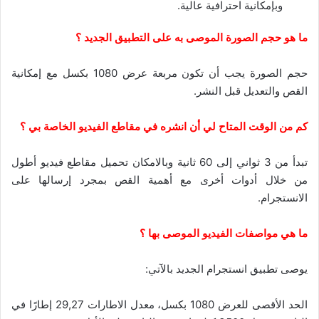
وبإمكانية احترافية عالية.
ما هو حجم الصورة الموصى به على التطبيق الجديد ؟
حجم الصورة يجب أن تكون مربعة عرض 1080 بكسل مع إمكانية
القص والتعديل قبل النشر.
كم من الوقت المتاح لي أن انشره في مقاطع الفيديو الخاصة بي ؟
تبدأ من 3 ثواني إلى 60 ثانية وبالامكان تحميل مقاطع فيديو أطول
من خلال أدوات أخرى مع أهمية القص بمجرد إرسالها على
الانستجرام.
ما هي مواصفات الفيديو الموصى بها ؟
يوصى تطبيق انستجرام الجديد بالآتي:
الحد الأقصى للعرض 1080 بكسل، معدل الاطارات 29,27 إطارًا في