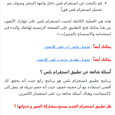
قم بالبحث عن انستقرام بلس داخل واجهة المتجر وسوف يتم
تحميل انستقرام بلس فوراً.
هذه هي العملية الكاملة لتثبيت انستقرام بلس على جهازك الآيفون
من هنا يمكنك فتح التطبيق على الصفحة الرئيسية لهاتفك والبدء في
استخدامه والاستمتاع بالمميزات.+
يمكنك أيضاً :
تحميل واتس اب بلس للايفون
يمكنك أيضاً :
تحميل تطبيق يوتيوب بلس للايفون
أسئلة شائعة عن تطبيق انستقرام بلس ؟
برنامج تطبيق انستجرام بلس هو برنامج رائع حيث أنه يحقق لك
أقصى استفادة مع أن حجمه خفيف حيث أنه حجم تنزيله قد يصل إلى
22ميجابيت وهناك أسئلة شائعة ترد على استفسار الكثيرين.
هل تطبيق انستجرام الجديد يسمح بمشاركة الصور و جدولتها ؟