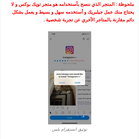
ملحوظة : المتجر الذي ننصح بأستخدامه هو متجر تويك بوكس و لا
يحتاج منك عمل جيلبريك و أستخدمه سهل و بسيط و يعمل بشكل
دائم مقارنة بالمتاجر الأخري عن تجربة شخصية .
توثيق انستقرام بلس