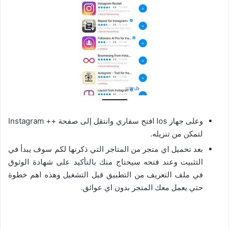
وعلى جهاز Ios افتح سفاري وانتقل إلى صفحة ++ Instagram
لتمكن من تنزيله.
بعد تحميل اي متجر من المتاجر التي ذكرنها لكم سوف يبدأ في
التثبيت وعند فتحه سيحتاج منك بالتأكيد على شهادة الوثوق
في ملف التعريف من التطبيق قبل التشغيل وهذه اهم خطوة
حتي يعمل معك المتجر بدون اي عوائق.