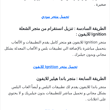
صغيرة .
تحميل متجر مودي
الطريقة السادسة : تنزيل انستقرام من متجر الشعلة
Ignition للايفون :
متجر Ignition للايفون هو متجر كامل يقدم التطبيقات و الألعاب
بتحميل مباشرة بالإضافة الي تطبيقات بلس و الألعاب المعدلة بشكل
مجاني وبدون جيلبرك .
تحميل متجر Ignition للايفون
الطريقة السابعة : متجر باندا هيلبر للايفون
متجر باندا للايفون يقدم لك تطبيقات البلس و أيضاً العاب البلس
بشكل مجاني و تحميل مباشر للتطبيقات بدون جيلبريك و لا يحتوي
على اعلانات .