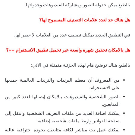
بالطبع يمكن جدولة الصور ومشاركة الفيدبوهات وجدولتها.
هل هناك حد لعدد علامات التصنيف المسموح لها؟
في التطبيق الجديد يمكنك تصنيف عدد من العلامات لا حصر لها.
هل بالامكان تحقيق شهرة واسعة عبر تحميل تطبيق الانستقرام ++؟
بالطبع هناك توضيح هام لهذه الجزئية متمثلة في الآتي:
من المعروف أن معظم البرندات والترندات العالمية جميعها
على الانستجرام.
الصور الشخصية والفيديوهات بالامكان إيصالها لعدد كبير من
المتابعين.
يمكنك اضافة العديد من ملفات التعريف الشخصية وانتقل إلى
صفحة الفواتير واربط ملفات شخصية إضافية.
يمكنك عمل بث مباشر لكافة متابعيك بجودة احترافية عالية