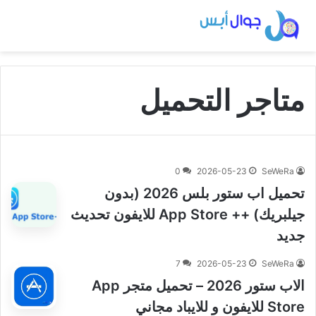
متاجر التحميل
0
2026-05-23
SeWeRa
تحميل اب ستور بلس 2026 (بدون
جيلبريك) ++ App Store للايفون تحديث
جديد
7
2026-05-23
SeWeRa
الاب ستور 2026 – تحميل متجر App
Store للايفون و للايباد مجاني