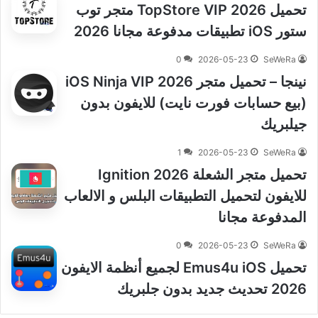
تحميل TopStore VIP 2026 متجر توب
ستور iOS تطبيقات مدفوعة مجانا 2026
0
2026-05-23
SeWeRa
نينجا – تحميل متجر iOS Ninja VIP 2026
(بيع حسابات فورت نايت) للايفون بدون
جيلبريك
1
2026-05-23
SeWeRa
تحميل متجر الشعلة Ignition 2026
للايفون لتحميل التطبيقات البلس و الالعاب
المدفوعة مجانا
0
2026-05-23
SeWeRa
تحميل Emus4u iOS لجميع أنظمة الايفون
2026 تحديث جديد بدون جلبريك