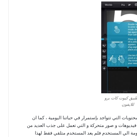
بيق كيوت كات برو
للايفون
حتويات التي تتواجد بإستمرار في حياتنا اليومية ، كما ان
فيديوهات و صور متحركة و التي تعمل على جذب العديد من
لومة الي المستخدم فلم يعد المستخدم متلقي فقط لهذا