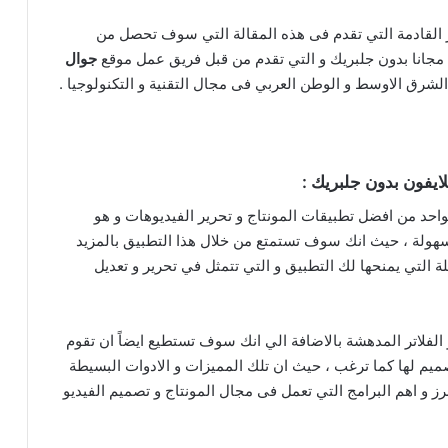
ر القادمة التي تقدم فى هذه المقالة التي سوف تحصل من
جوال
رق الاوسط و الوطن العربي فى مجال التقنية و التكنولوجيا .
هولة ، حيث انك سوف تستمتع من خلال هذا التطبيق بالمزيد
ة التي يمنحها لك التطبيق و التي تتمثل في تحرير و تعديل
لفلاتر المدهشة بالاضافة الي انك سوف تستطيع ايضاً ان تقوم
يم لها كما ترغب ، حيث ان تلك المميزات و الادوات البسيطة
 و اهم البرامج التي تعمل فى مجال المونتاج و تصميم الفيديو