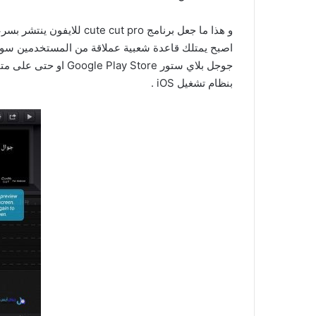
و هذا ما جعل برنامج ut pro
اصبح يمتلك قاعدة شعبية عملاقة من المستخدمين سواء 
بنظام تشغيل iOS .