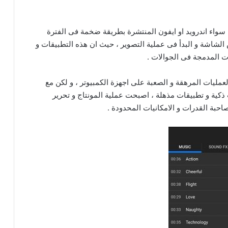
سواء اندرويد او ايفون المنتشرة بطريقة ضخمة فى الفترة
الشاشة و البدأ فى عملية التصوير ، حيث ان هذه التطبيقات و
ت المدمجة فى الجوالات .
العمليات المرهقة و الصعبة على اجهزة الكمبيوتر ، و لكن مع
 ذكية و تطبيقات مذهلة ، اصبحت عملية المونتاج و تحرير
حبة القدرات و الامكانيات المحدودة .