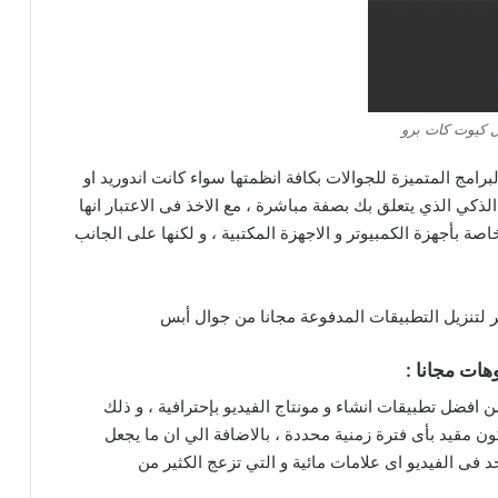
 كيوت كات برو
رامج المتميزة للجوالات بكافة انظمتها سواء كانت اندوريد او
لذكي الذي يتعلق بك بصفة مباشرة ، مع الاخذ فى الاعتبار انها
خاصة بأجهزة الكمبيوتر و الاجهزة المكتبية ، و لكنها على الجانب
 لتنزيل التطبيقات المدفوعة مجانا من جوال أبس
هات مجانا :
افضل تطبيقات انشاء و مونتاج الفيديو بإحترافية ، و ذلك
ن مقيد بأى فترة زمنية محددة ، بالاضافة الي ان ما يجعل
د فى الفيديو اى علامات مائية و التي تزعج الكثير من