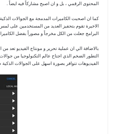
المحتوى الرقمي ، بل و ان اصبح مشاركاً فيه ايضاً .
كما ان اصحبت الكاميرات المدمجة مع الجوالات الذكية 
الاخيرة تقوم بتحفيز العديد من المستخدمين على لمس 
البرامج جعلت من الكل مخرجاً و مصوراً بفضل الكاميرا
بالاضافة الي ان عملية تحرير و مونتاج الفيديو تعد من 
التطور الضخم الذي اجتاح عالم التكنولوجيا من جوالات
الفيديوهات تتوافر بصورة اسهل على الجوالات الذكية صا