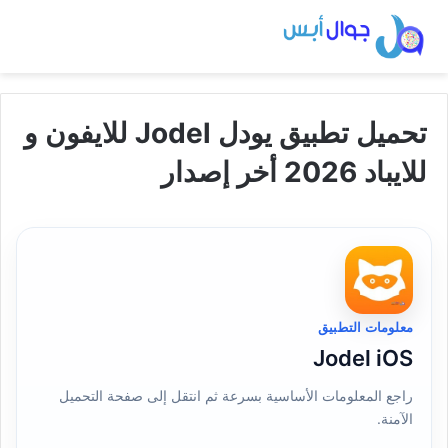
تحميل تطبيق يودل Jodel للايفون و
للايباد 2026 أخر إصدار
معلومات التطبيق
Jodel iOS
راجع المعلومات الأساسية بسرعة ثم انتقل إلى صفحة التحميل
الآمنة.