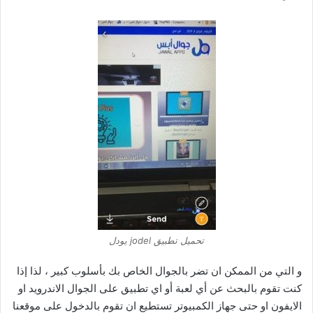
تحميل تطبيق jodel يودل
و التي من الممكن ان تضر بالجوال الخاص بك بأسلوب كبير ، لذا إذا
كنت تقوم بالبحث عن أي لعبة أو اي تطبيق على الجوال الاندرويد او
الايفون او حتى جهاز الكمبيوتر تستطيع ان تقوم بالدخول على موقعنا