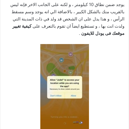
يوجد ضمن نطاق 10 كيلومتر ، و لكنه على الجانب الاخر فإنه ليس
بالقريب منك بالشكل الكبير ، بالاضافة الي انه يوجد وسم مسقط
الرأس ، و هذا يدل على ان الشخص قد ولد في ذات المدينة التي
ولدت انت بها ، و تستطيع ايضاً ان تقوم بالتعرف على
كيفية تغيير
موقعك فى يودل
للايفون
.