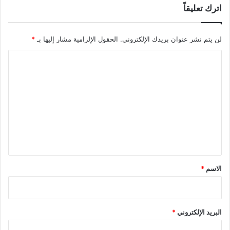
اترك تعليقاً
لن يتم نشر عنوان بريدك الإلكتروني.
الحقول الإلزامية مشار إليها بـ
*
ا
ل
ت
ع
ل
ي
ق
*
الاسم
*
البريد الإلكتروني
*