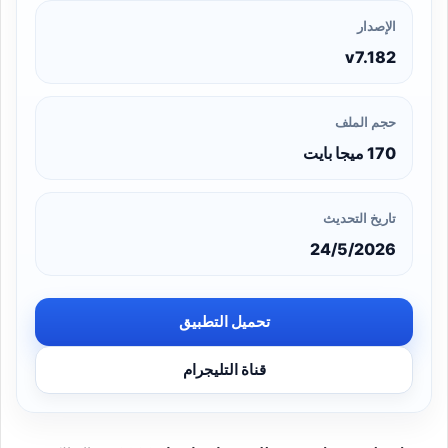
الإصدار
v7.182
حجم الملف
170 ميجا بايت
تاريخ التحديث
24/5/2026
تحميل التطبيق
قناة التليجرام