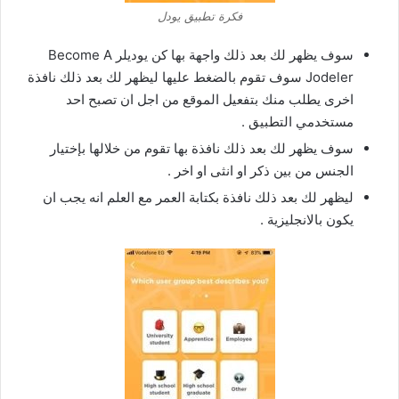
فكرة تطبيق يودل
سوف يظهر لك بعد ذلك واجهة بها كن يوديلر Become A
Jodeler سوف تقوم بالضغط عليها ليظهر لك بعد ذلك نافذة
اخرى يطلب منك بتفعيل الموقع من اجل ان تصبح احد
مستخدمي التطبيق .
سوف يظهر لك بعد ذلك نافذة بها تقوم من خلالها بإختيار
الجنس من بين ذكر او انثى او اخر .
ليظهر لك بعد ذلك نافذة بكتابة العمر مع العلم انه يجب ان
يكون بالانجليزية .