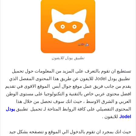
تطبيق يودل للايفون
تستطيع ان تقوم بالتعرف على المزيد من المعلومات حول تحميل
تطبيق يودل Jodel للايفون عن طريق هذا المحتوى المفصل الذي
يقدم من جانب فريق عمل موقع جوال أبس
الموقع الاقوى في تقديم
افضل محتوى عربي خاص بالتقنية و التكنولوجيا على مستوى الوطن
العربي و الشرق الاوسط ، حيث انك سوف تحصل من خلال هذا
المحتوى التفصيلي على كافة الروابط المتاحة لـ تحميل تطبيق
يودل
Jodel
للايفون .
حيث انك بمجرد ان تقوم بالدخول الي الموقع و تتصفحه بشكل جيد