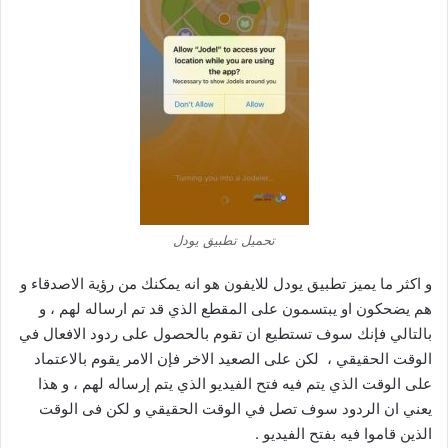
تحميل تطبيق يودل
و اكثر ما يميز تطبيق يودل للايفون هو انه يمكنك من رؤية الاصدقاء و
هم يضحكون او يبتسمون على المقطع الذي قد تم ارساله لهم ، و
بالتالي فإنك سوف تستطيع ان تقوم بالحصول على ردود الافعال في
الوقت الحقيقي ، لكن على الصعيد الاخر فإن الامر يقوم بالاعتماد
على الوقت الذي يتم فيه فتح الفيديو الذي يتم إرساله لهم ، و هذا
يعني ان الردود سوف تصل في الوقت الحقيقي و لكن فى الوقت
الذين قاموا فيه بفتح الفيديو .