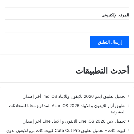
الموقع الإلكتروني
أحدث التطبيقات
تحميل تطبيق ايمو 2026 للايفون وللايباد imo iOS أخر إصدار
تطبيق أزار للايفون و للايباد Azar iOS 2026 المدفوع مجانا للمحادثات
العشوئية
تحميل لاين Line iOS 2026 للايفون و الايباد Line اخر إصدار
كيوت كات – تحميل تطبيق Cute Cut Pro كيوت كات برو للايفون بدون