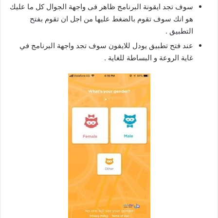
سوف تجد ايقونة البرنامج ظاهر فى واجهة الجوال كل ما عليك
هو انك سوف تقوم بالضغط عليها من اجل ان تقوم بفتح
التطبيق .
عند فتح تطبيق يودل للايفون سوف تجد واجهة البرنامج في
غاية الروعة و البساطة للغاية .