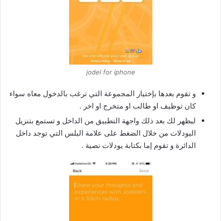
jodel for iphone
و تقوم بعدها بإختيار المجموعة التي ترغب بالدخول معاه سواء
كان توظيف او طالب او متخرج او اخر .
ليظهر لك بعد ذلك واجهة التطبيق من الداخل و تستمع بتنزيل
اليودلات من خلال الضغط على علامة البلس التي توجد داخل
الدائرة و تقوم إما بكتابة يودلات نصية .