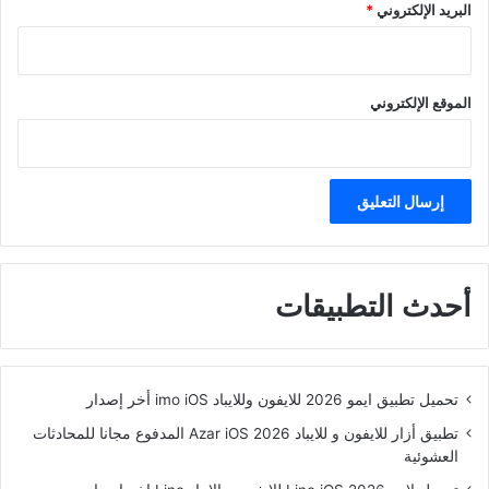
البريد الإلكتروني
*
الموقع الإلكتروني
أحدث التطبيقات
تحميل تطبيق ايمو 2026 للايفون وللايباد imo iOS أخر إصدار
تطبيق أزار للايفون و للايباد Azar iOS 2026 المدفوع مجانا للمحادثات
العشوئية