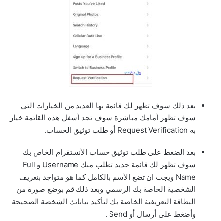
بعد ذلك سوف تظهر لك قائمة بها العديد من الخيارات التي
سوف تظهر أمامك مباشرة سوف تجد أسفل هذه القائمة خيار
به Request Verification أو طلب توثيق الحساب.
بعد الضغط على طلب توثيق حساب الأنستقرام الخاص بك
سوف تظهر لك قائمة جديد تطلب منك Username و Full
Name ويجب ان تضع الأسم بالكامل كما هو متواجد بتعريف
الشخصية الخاصة بك الرسمي وبعد ذلك قم بوضع صورة من
البطاقة التعريفية الخاصة بك لتأكيد بياناتك الشخصة الصحيحة
وأضغط على أرسال أو Send .