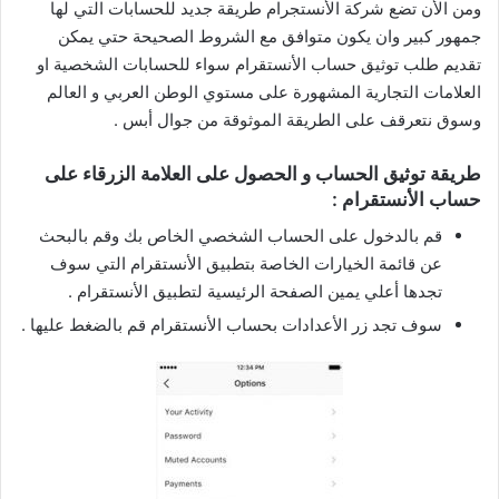
ومن الأن تضع شركة الأنستجرام طريقة جديد للحسابات التي لها
جمهور كبير وان يكون متوافق مع الشروط الصحيحة حتي يمكن
تقديم طلب توثيق حساب الأنستقرام سواء للحسابات الشخصية او
العلامات التجارية المشهورة على مستوي الوطن العربي و العالم
وسوق نتعرقف على الطريقة الموثوقة من جوال أبس .
طريقة توثيق الحساب و الحصول على العلامة الزرقاء على
حساب الأنستقرام :
قم بالدخول على الحساب الشخصي الخاص بك وقم بالبحث
عن قائمة الخيارات الخاصة بتطبيق الأنستقرام التي سوف
تجدها أعلي يمين الصفحة الرئيسية لتطبيق الأنستقرام .
سوف تجد زر الأعدادات بحساب الأنستقرام قم بالضغط عليها .