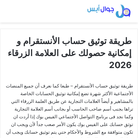
طريقة توثيق حساب الأنستقرام و
إمكانية حصولك على العلامة الزرقاء
2026
طريقة توثيق حساب الأنستقرام – طبعا كما نعرف أن جميع المنصات
الأجتماعية الأكثر شهرة تضع إمكانية توثيق الحسابات الخاصة
بالمشاهير و أيضاً العلامات التجارية عن طريق العلمة الزرقاء التي
تراها بجنب أسم صاحب الحاسب أو بجانب أسم العلامة التجارية
وكما نجد فى برنامج التواصل الأجتماعي الفيس بوك إذا أردت ان
توثق حسابك على الفيس بوك يكون الأمر صعب جداً لأن ويجب ان
تكون متوافقة مع الشروط والأحكام حتي يتم توثيق حسابك ويجب أن