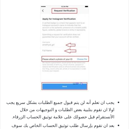
يجب ان تعلم أنه لن يتم قبول جميع الطلبات بشكل سريع يجب
اولا ان تقوم بتلبية بعض الطلبات و التوجيهات من خلال
الأنستقرام قبل حصولك على علامة توثيق الحساب الزرقاء.
بعد ان تقوم بإرسال طلب توثيق الحساب الخاص بك سوف