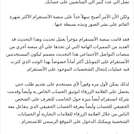
تصل الي عدد كبير الي المتابعيين على حسابك.
ولكن الأن الأمر أصبح سهلاً جداً على منصة الأنستقرام الأكثر شهرة
القائم على نشر الصور ونبذه بسيطة عنها .
فقد قامت منصة الأنستقرام مؤخراً بعمل تحديث وهذا التحديث قد
العديد من المميزات الهامة التي لن تجدها علي أي منصة أخري من
منصات التواصل الأجتماعي هذا التحديث مصمم ليكون المستخدمين
الأنستقرام على الموبايل أكثر أماناً خصوصاً بهذا الوثت الذي كثرت
فيه عمليات إنتحال الشخصيات الموجود على الأنستقرام.
لذلك يمكن لأول مره وفوراً لأي مستخدم على تقديم طلب حتي
يحصل على العلامة الزرقاء لتوثيق الحساب الخاص به وأيضاً وقدمت
شركة انستقرام أيضاً ميزة حول الحاسب للتعرف على الشخص
الحقيقي للحساب وأيضاً معرفة الحساب الحقيقي الذي يتفاعل معه
الناس من خلال العلامة الزرقاء للعلامات التجارية أو الحسابات
الشخصية ويمكنك الدخول على الموقع الرسمي للانستجرام .