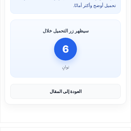
تحميل أوضح وأكثر أمانًا.
سيظهر زر التحميل خلال
6
ثوانٍ
العودة إلى المقال