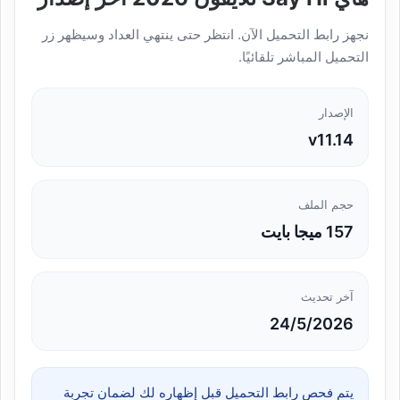
نجهز رابط التحميل الآن. انتظر حتى ينتهي العداد وسيظهر زر
التحميل المباشر تلقائيًا.
الإصدار
v11.14
حجم الملف
157 ميجا بايت
آخر تحديث
24/5/2026
يتم فحص رابط التحميل قبل إظهاره لك لضمان تجربة