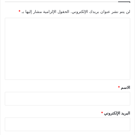
لن يتم نشر عنوان بريدك الإلكتروني.
الحقول الإلزامية مشار إليها بـ
*
ا
ل
ت
ع
ل
ي
ق
*
الاسم
*
البريد الإلكتروني
*