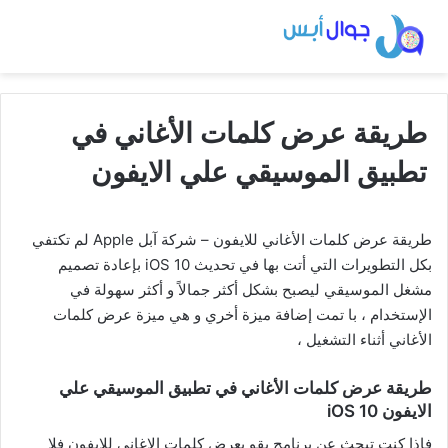
طريقة عرض كلمات الأغاني في
تطبيق الموسيقي علي الايفون
طريقة عرض كلمات الأغاني للايفون – شركة آبل Apple لم تكتفي
بكل التطويرات التي أتت بها في تحديث iOS 10 بإعادة تصميم
مشغل الموسيقي ليصبح بشكل أكثر جمالاً و أكثر سهولة في
الإستخدام ، با تمت إضافة ميزة أخري و هي ميزة عرض كلمات
الأغاني أثناء التشغيل ،
طريقة عرض كلمات الأغاني في تطبيق الموسيقي علي
الايفون iOS 10
فإذا كنت تبحث عن برنامج يقو بعرض كلمات الاغاني للايفون فلا