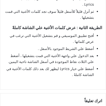
Lyrics .
ثم أنزل قليلاً للأسفل قليلاً سوف تجد كلمات الأغنية التي قمت
بتشغيلها .
الطريقة الثانية : عرض كلمات الأغنية علي الشاشة كاملةً
أفتح تطبيق الموسيقي و قم بتشغيل الأغنية التي ترغب في
عرض كلماتها .
أضغط علي الشريط الموجود بالأسفل .
بعد الدخول علي واجهة الأغنية التي قمت بتشغيلها ، أضغط
علي الثلاث نقاط الموجودة في أسفل الشاشة ناحية اليمين.
أضغط علي خيار Lyrics ليظهر لك بعد ذلك كلمات الأغنية في
الشاشة كاملةً .
اترك تعليقاً