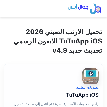
تحميل الارنب الصيني 2026
TuTuApp iOS للايفون الرسمي
تحديث جديد v4.9
معلومات التطبيق
TuTuApp iOS
راجع المعلومات الأساسية بسرعة ثم انتقل إلى صفحة التحميل