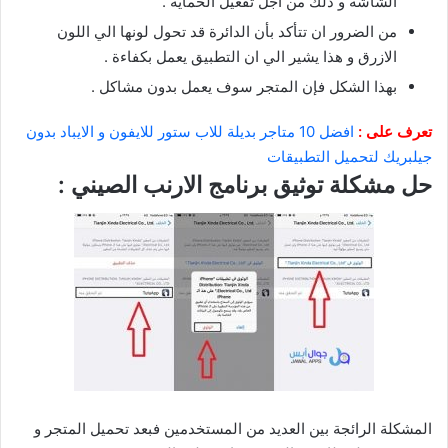
الشاشة و ذلك من اجل تفعيل الحماية .
من الضرور ان تتأكد بأن الدائرة قد تحول لونها الي اللون
الازرق و هذا يشير الي ان التطبيق يعمل بكفاءة .
بهذا الشكل فإن المتجر سوف يعمل بدون مشاكل .
تعرف على :
افضل 10 متاجر بديلة للاب ستور للايفون و الايباد بدون
جيلبريك لتحميل التطبيقات
حل مشكلة توثيق برنامج الارنب الصيني :
المشكلة الرائجة بين العديد من المستخدمين فبعد تحميل المتجر و