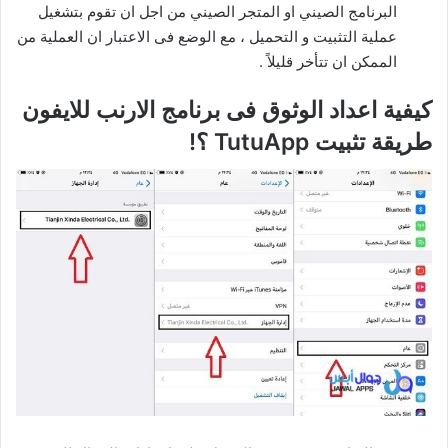
البرنامج الصيني او المتجر الصيني من اجل ان تقوم بتشغيل
عملية التثبيت و التحميل ، مع الوضع فى الاعتبار ان العملية من
الممكن ان تتأخر قليلاً .
كيفية اعداد الوثوق فى برنامج الارنب للايفون
طريقة تثبيت TutuApp ؟!