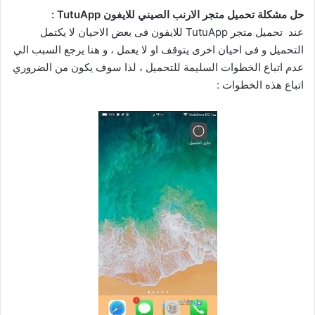
حل مشكلة تحميل متجر الارنب الصيني للايفون
TutuApp
:
عند تحميل متجر TutuApp للايفون فى بعض الاحيان لا يكتمل
التحميل و فى احيان اخرى يتوقف او لا يعمل ، و هنا يرجع السبب الي
عدم اتباع الخطوات السليمة للتحميل ، لذا سوف يكون من الضروري
اتباع هذه الخطوات :