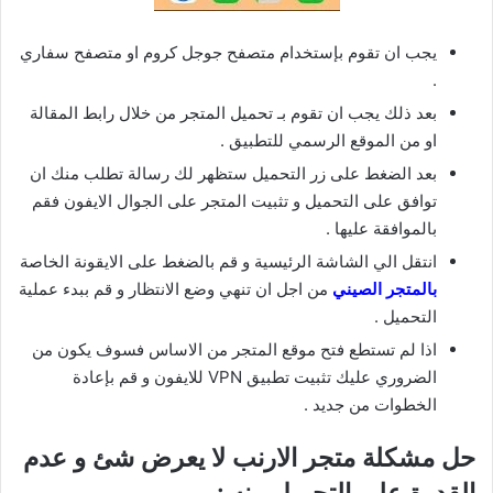
يجب ان تقوم بإستخدام متصفح جوجل كروم او متصفح سفاري
.
بعد ذلك يجب ان تقوم بـ تحميل المتجر من خلال رابط المقالة
او من الموقع الرسمي للتطبيق .
بعد الضغط على زر التحميل ستظهر لك رسالة تطلب منك ان
توافق على التحميل و تثبيت المتجر على الجوال الايفون فقم
بالموافقة عليها .
انتقل الي الشاشة الرئيسية و قم بالضغط على الايقونة الخاصة
بالمتجر الصيني
من اجل ان تنهي وضع الانتظار و قم ببدء عملية
التحميل .
اذا لم تستطع فتح موقع المتجر من الاساس فسوف يكون من
الضروري عليك تثبيت تطبيق VPN للايفون و قم بإعادة
الخطوات من جديد .
حل مشكلة متجر الارنب لا يعرض شئ و عدم