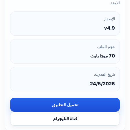
الآمنة.
الإصدار
v4.9
حجم الملف
70 ميجا بايت
تاريخ التحديث
24/5/2026
تحميل التطبيق
قناة التليجرام