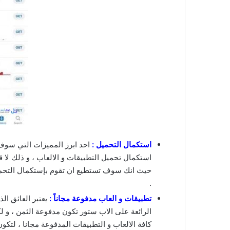
استكمال التحميل :
احد ابرز المميزات التي سوف 
استكمال تحميل التطبيقات و الالعاب ، و ذلك لا قدر
حيث انك سوف تستطيع ان تقوم بإستكمال التحميل
.
تطبيقات و العاب مدفوعة مجاناً :
يعتبر العائق ال
الرائعة على الاب ستور تكون مدفوعة الثمن ، و
كافة الالعاب و التطبيقات المدفوعة مجانا ، لتكو