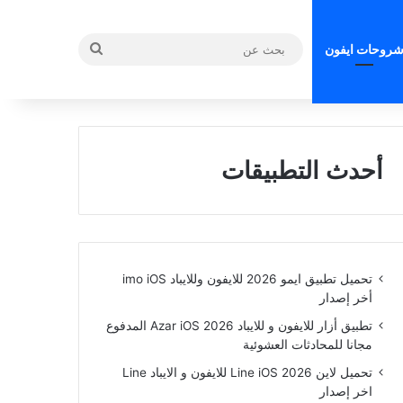
بحث
روحات ايفون
عن
أحدث التطبيقات
تحميل تطبيق ايمو 2026 للايفون وللايباد imo iOS
أخر إصدار
تطبيق أزار للايفون و للايباد Azar iOS 2026 المدفوع
مجانا للمحادثات العشوئية
تحميل لاين Line iOS 2026 للايفون و الايباد Line
اخر إصدار