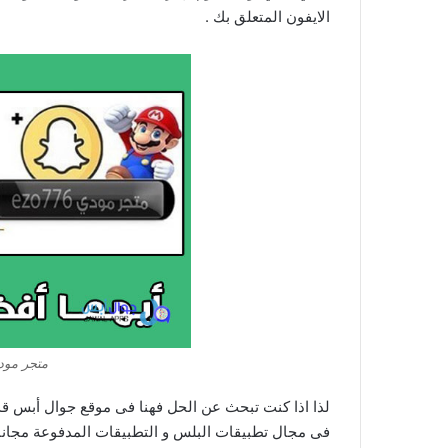
الايفون المتعلق بك .
متجر مود
لذا اذا كنت تبحث عن الحل فهنا فى موقع جوال أبس قد ا
فى مجال تطبيقات البلس و التطبيقات المدفوعة مجانا