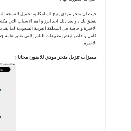
حيث ان متجر مودي يتيح لك امكانية تحميل النسخة التي
يتعلق بك ، و يعد ذلك احد ابرز و اهم الاسباب التي مك
الاخيرة و خاصة فى المملكة العربية السعودية لما يقدم
كامل و خاص لبعض تطبيقات البلس التي تعتبر هامة جدا 
الاخيرة .
مميزات تنزيل متجر مودي للايفون مجانا :