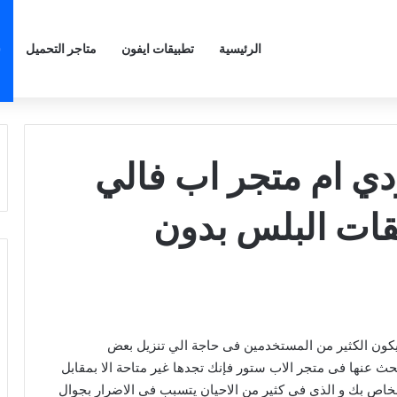
الرئيسية
تطبيقات ايفون
متاجر التحميل
ش
دي ام متجر اب فالي
يقات البلس بدون
يكون الكثير من المستخدمين فى حاجة الي تنزيل بعض
بحث عنها فى متجر الاب ستور فإنك تجدها غير متاحة الا بمقابل
الخاص بك و الذي في كثير من الاحيان يتسبب فى الاضرار بجوال