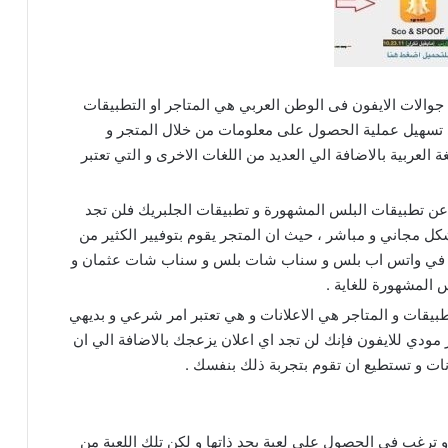
والات الايفون فى الوطن العربي هي المتاجر او التطبيقات
على تسهيل عملية الحصول على معلومات من خلال المتجر و
 العربية بالاضافة الي العديد من اللغات الاخرى و التي تعتبر
ن تطبيقات البلس المشهورة و تطبيقات الجلبريك فلن تجد
 مجاني و مباشر ، حيث ان المتجر يقوم بتوفيير الكثير من
ثل في واتس اب بلس و سناب شات بلس و سناب شات عثمان و
المشهورة للغاية .
بيقات و المتاجر هي الاعلانات و هي تعتبر امر شرعي و بديهي
مودي للايفون فإنك لن تجد اي اعلان يزعجك بالاضافة الي ان
انات و تستطيع ان تقوم بتجربة ذلك بنفسك .
 ترغب في الحصول على لعبة بحد ذاتها و لكن تلك اللعبة من