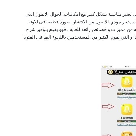
 تعتبر مناسبة بشكل كبير مع امكانيات الجوال الايفون الذي
نت متجر مودي للايفون من الانتشار بصورة فظيعة فى الاونة
ه من مميزات و خصائص رائعة للغاية ، فهو يقوم بتوفير شرح
و التي يقوم الكثير من المستخدمين باللجوء اليها فى الفترة