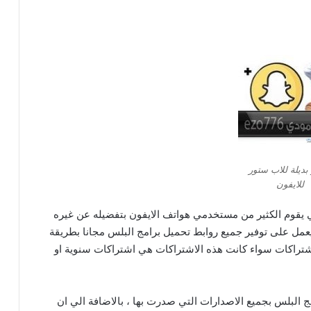
بديلة للاب ستور
للايفون
ي يقوم الكثير من مستخدمي هواتف الايفون بتفضيله عن غيره
 يعمل على توفير جميع روابط تحميل برامج البلس مجانا بطريقة
اشتراكات سواء كانت هذه الاشتراكات هي اشتراكات سنوية او
مج البلس بجميع الاصدارات التي صدرت بها ، بالاضافة الي ان