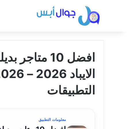
افضل 10 متاجر
التطبيقات
معلومات التطبيق