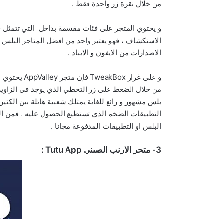
من خلال نقرة زر واحدة فقط .
و يحتوي المتجر على فئات مقسمة بداخل التي تتمثل في 
الاستكشاف ، فهو يعتبر واحد من افضل المتاجر البلس 
الاصدارات من الايفون و الايباد .
و على غرار x
من خلال الضغط على زر التخطي الذي يوجد فى الزاوية
بلس مشهور و رائع للغاية يمتلك شعبية هائلة بين الكثي
التطبيقات الضخم الذي تستطيع الحصول عليه ، فمن ا
البلس او التطبيقات المدفوعة مجانا .
3- متجر الارنب الصيني Tutu App :