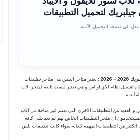
بديلة للاب ستور للايفون و الايباد
تقل إلى صفحة التحميل الآمنة.
2026 :
يعتبر متاجر البلس هي متاجر تطبيقات
ظام تشغيل نظام الاي او اس و هي تعتبر ليست تابعة لمتجر الاب
 و العديد من التطبيقات الاخرى التي تعتبر غير متاحة فى الاب
يان يجد المستخدمون ان متجر التطبيقات الخاص بهم لم يعد يلبي كافة
الكثير من التطبيقات المهمة للغاية سواء كانت تطبيقات بلس